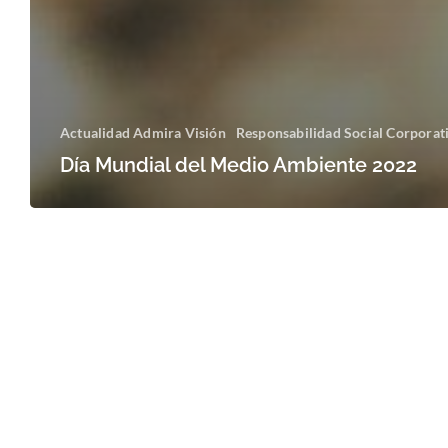
Actualidad Admira Visión
Responsabilidad Social Corporat
Día Mundial del Medio Ambiente 2022