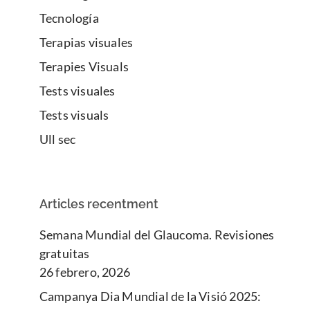
Tecnología
Terapias visuales
Terapies Visuals
Tests visuales
Tests visuals
Ull sec
Articles recentment
Semana Mundial del Glaucoma. Revisiones
gratuitas
26 febrero, 2026
Campanya Dia Mundial de la Visió 2025: