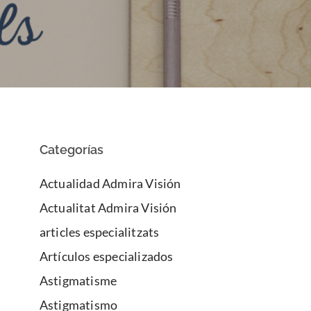
Categorías
Actualidad Admira Visión
Actualitat Admira Visión
articles especialitzats
Artículos especializados
Astigmatisme
Astigmatismo