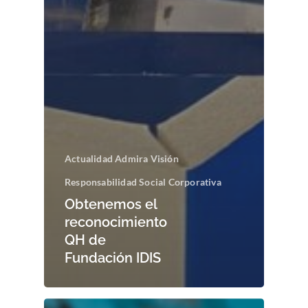
Actualidad Admira Visión
Responsabilidad Social Corporativa
Obtenemos el
reconocimiento
QH de
Fundación IDIS