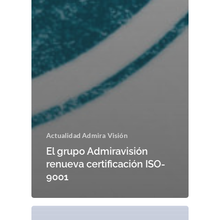
Actualidad Admira Visión
El grupo Admiravisión
renueva certificación ISO-
9001