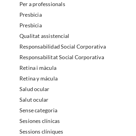
Per a professionals
Presbicia
Presbicia
Qualitat assistencial
Responsabilidad Social Corporativa
Responsabilitat Social Corporativa
Retina i màcula
Retina y mácula
Salud ocular
Salut ocular
Sense categoria
Sesiones clínicas
Sessions clíniques