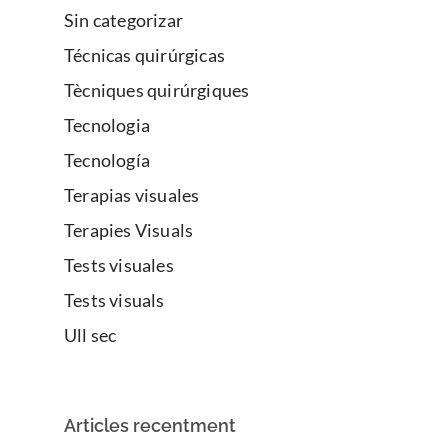
Sin categorizar
Técnicas quirúrgicas
Tècniques quirúrgiques
Tecnologia
Tecnología
Terapias visuales
Terapies Visuals
Tests visuales
Tests visuals
Ull sec
Articles recentment