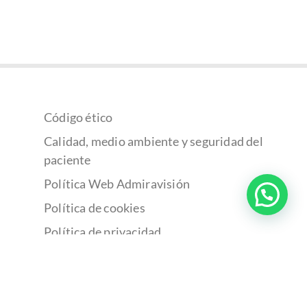
Código ético
Calidad, medio ambiente y seguridad del
paciente
Política Web Admiravisión
Política de cookies
Política de privacidad