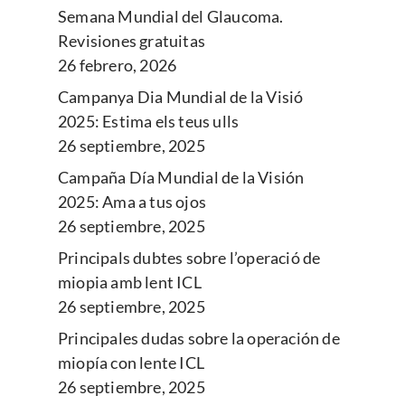
Semana Mundial del Glaucoma.
Revisiones gratuitas
26 febrero, 2026
Campanya Dia Mundial de la Visió
2025: Estima els teus ulls
26 septiembre, 2025
Campaña Día Mundial de la Visión
2025: Ama a tus ojos
26 septiembre, 2025
Principals dubtes sobre l’operació de
miopia amb lent ICL
26 septiembre, 2025
Principales dudas sobre la operación de
miopía con lente ICL
26 septiembre, 2025