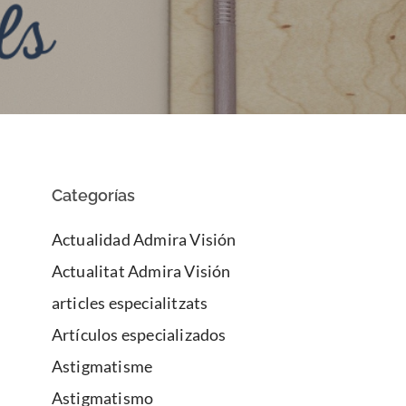
Categorías
Actualidad Admira Visión
Actualitat Admira Visión
articles especialitzats
Artículos especializados
Astigmatisme
Astigmatismo