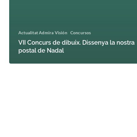
Actualitat Admira Visión
Concursos
VII Concurs de dibuix. Dissenya la nostra
postal de Nadal