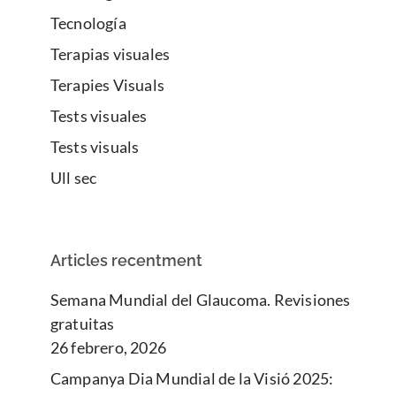
Tecnología
Terapias visuales
Terapies Visuals
Tests visuales
Tests visuals
Ull sec
Articles recentment
Semana Mundial del Glaucoma. Revisiones
gratuitas
26 febrero, 2026
Campanya Dia Mundial de la Visió 2025: