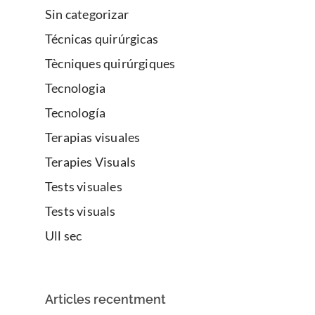
Sin categorizar
Técnicas quirúrgicas
Tècniques quirúrgiques
Tecnologia
Tecnología
Terapias visuales
Terapies Visuals
Tests visuales
Tests visuals
Ull sec
Articles recentment