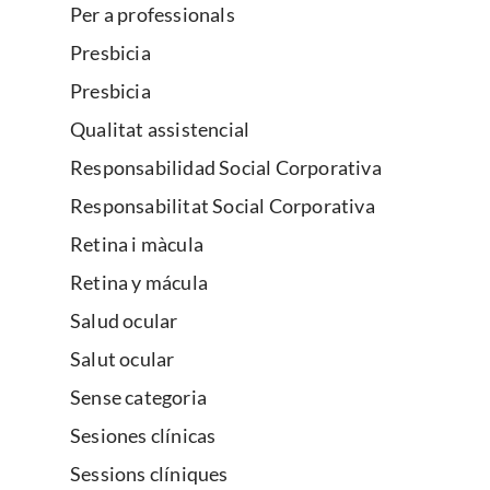
Per a professionals
Presbicia
Presbicia
Qualitat assistencial
Responsabilidad Social Corporativa
Responsabilitat Social Corporativa
Retina i màcula
Retina y mácula
Salud ocular
Salut ocular
Sense categoria
Sesiones clínicas
Sessions clíniques