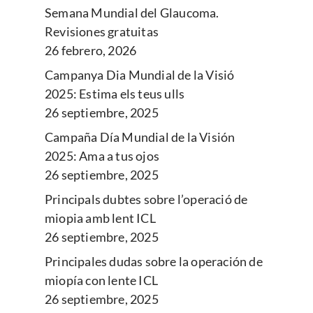
Semana Mundial del Glaucoma.
Revisiones gratuitas
26 febrero, 2026
Campanya Dia Mundial de la Visió
2025: Estima els teus ulls
26 septiembre, 2025
Campaña Día Mundial de la Visión
2025: Ama a tus ojos
26 septiembre, 2025
Principals dubtes sobre l’operació de
miopia amb lent ICL
26 septiembre, 2025
Principales dudas sobre la operación de
miopía con lente ICL
26 septiembre, 2025