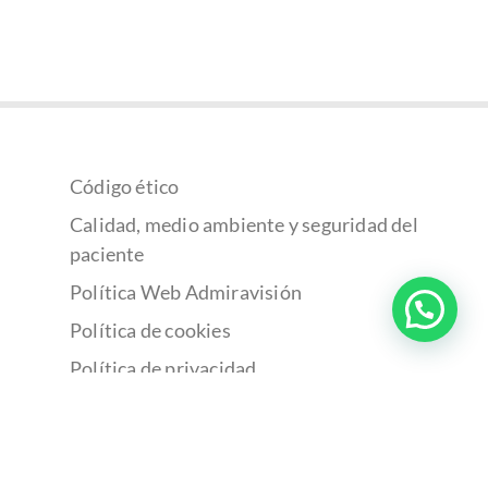
Código ético
Calidad, medio ambiente y seguridad del
paciente
Política Web Admiravisión
Política de cookies
Política de privacidad