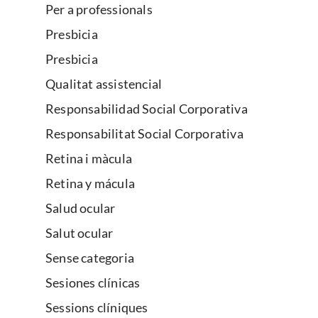
Per a professionals
Presbicia
Presbicia
Qualitat assistencial
Responsabilidad Social Corporativa
Responsabilitat Social Corporativa
Retina i màcula
Retina y mácula
Salud ocular
Salut ocular
Sense categoria
Sesiones clínicas
Sessions clíniques