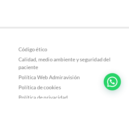
Código ético
Calidad, medio ambiente y seguridad del
paciente
Política Web Admiravisión
Política de cookies
Política de privacidad