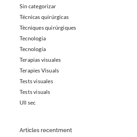
Sin categorizar
Técnicas quirúrgicas
Tècniques quirúrgiques
Tecnologia
Tecnología
Terapias visuales
Terapies Visuals
Tests visuales
Tests visuals
Ull sec
Articles recentment