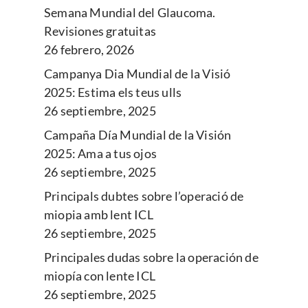
Semana Mundial del Glaucoma.
Revisiones gratuitas
26 febrero, 2026
Campanya Dia Mundial de la Visió
2025: Estima els teus ulls
26 septiembre, 2025
Campaña Día Mundial de la Visión
2025: Ama a tus ojos
26 septiembre, 2025
Principals dubtes sobre l’operació de
miopia amb lent ICL
26 septiembre, 2025
Principales dudas sobre la operación de
miopía con lente ICL
26 septiembre, 2025