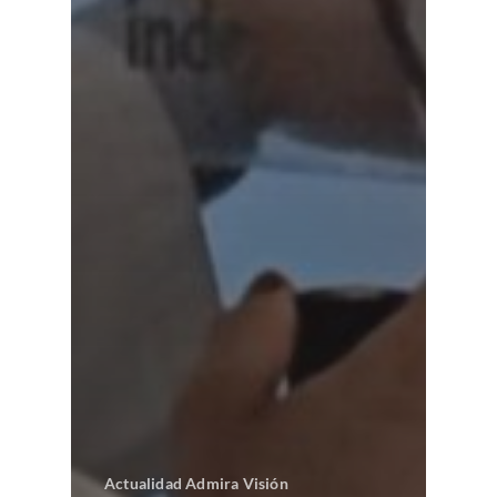
Actualidad Admira Visión