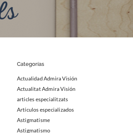
Categorías
Actualidad Admira Visión
Actualitat Admira Visión
articles especialitzats
Artículos especializados
Astigmatisme
Astigmatismo