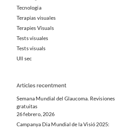
Tecnologia
Terapias visuales
Terapies Visuals
Tests visuales
Tests visuals
Ull sec
Articles recentment
Semana Mundial del Glaucoma. Revisiones
gratuitas
26 febrero, 2026
Campanya Dia Mundial de la Visió 2025: