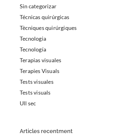
Sin categorizar
Técnicas quirúrgicas
Tècniques quirúrgiques
Tecnologia
Tecnología
Terapias visuales
Terapies Visuals
Tests visuales
Tests visuals
Ull sec
Articles recentment