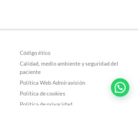
Código ético
Calidad, medio ambiente y seguridad del
paciente
Política Web Admiravisión
Política de cookies
Política de privacidad