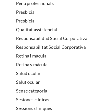
Per a professionals
Presbicia
Presbicia
Qualitat assistencial
Responsabilidad Social Corporativa
Responsabilitat Social Corporativa
Retina i màcula
Retina y mácula
Salud ocular
Salut ocular
Sense categoria
Sesiones clínicas
Sessions clíniques