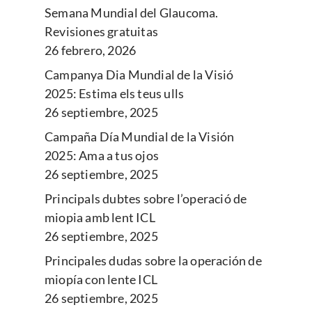
Semana Mundial del Glaucoma.
Revisiones gratuitas
26 febrero, 2026
Campanya Dia Mundial de la Visió
2025: Estima els teus ulls
26 septiembre, 2025
Campaña Día Mundial de la Visión
2025: Ama a tus ojos
26 septiembre, 2025
Principals dubtes sobre l’operació de
miopia amb lent ICL
26 septiembre, 2025
Principales dudas sobre la operación de
miopía con lente ICL
26 septiembre, 2025