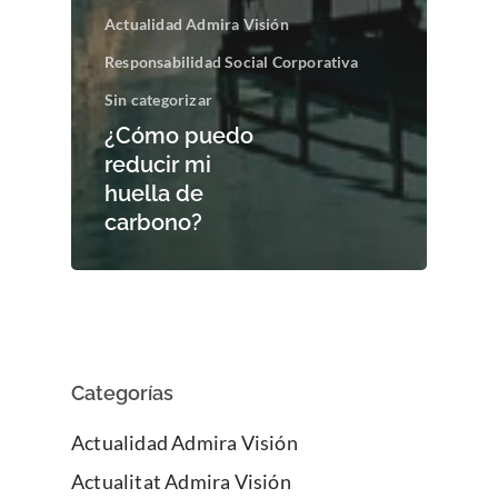
Actualidad Admira Visión
Responsabilidad Social Corporativa
Sin categorizar
¿Cómo puedo
reducir mi
huella de
carbono?
Categorías
Actualidad Admira Visión
Actualitat Admira Visión