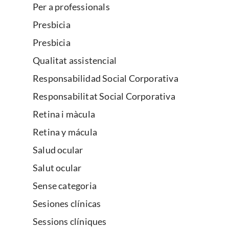
Per a professionals
Presbicia
Presbicia
Qualitat assistencial
Responsabilidad Social Corporativa
Responsabilitat Social Corporativa
Retina i màcula
Retina y mácula
Salud ocular
Salut ocular
Sense categoria
Sesiones clínicas
Sessions clíniques