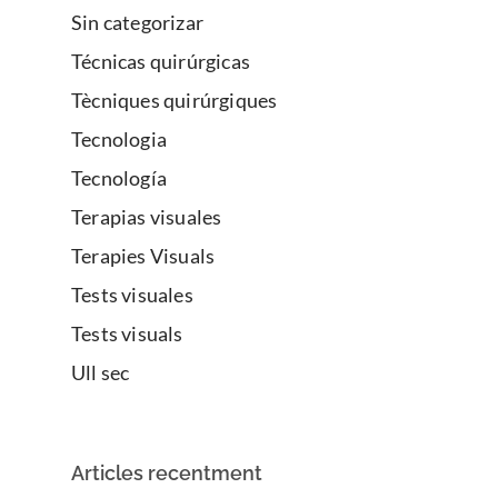
Sin categorizar
Técnicas quirúrgicas
Tècniques quirúrgiques
Tecnologia
Tecnología
Terapias visuales
Terapies Visuals
Tests visuales
Tests visuals
Ull sec
Articles recentment