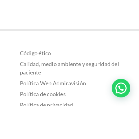
Código ético
Calidad, medio ambiente y seguridad del
paciente
Política Web Admiravisión
Política de cookies
Política de privacidad