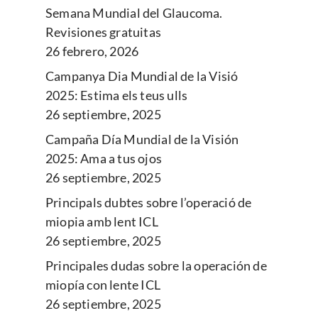
Semana Mundial del Glaucoma.
Revisiones gratuitas
26 febrero, 2026
Campanya Dia Mundial de la Visió
2025: Estima els teus ulls
26 septiembre, 2025
Campaña Día Mundial de la Visión
2025: Ama a tus ojos
26 septiembre, 2025
Principals dubtes sobre l’operació de
miopia amb lent ICL
26 septiembre, 2025
Principales dudas sobre la operación de
miopía con lente ICL
26 septiembre, 2025