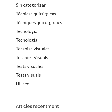
Sin categorizar
Técnicas quirúrgicas
Tècniques quirúrgiques
Tecnologia
Tecnología
Terapias visuales
Terapies Visuals
Tests visuales
Tests visuals
Ull sec
Articles recentment