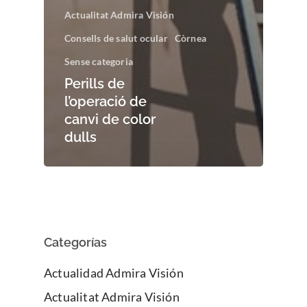
Actualitat Admira Visión
Consells de salut ocular
Còrnea
Sense categoria
Perills de
l’operació de
canvi de color
dulls
Categorías
Actualidad Admira Visión
Actualitat Admira Visión