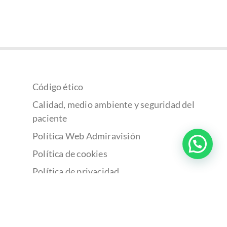
Código ético
Calidad, medio ambiente y seguridad del
paciente
Política Web Admiravisión
Política de cookies
Política de privacidad