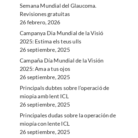
Semana Mundial del Glaucoma.
Revisiones gratuitas
26 febrero, 2026
Campanya Dia Mundial de la Visió
2025: Estima els teus ulls
26 septiembre, 2025
Campaña Día Mundial de la Visión
2025: Ama a tus ojos
26 septiembre, 2025
Principals dubtes sobre l’operació de
miopia amb lent ICL
26 septiembre, 2025
Principales dudas sobre la operación de
miopía con lente ICL
26 septiembre, 2025