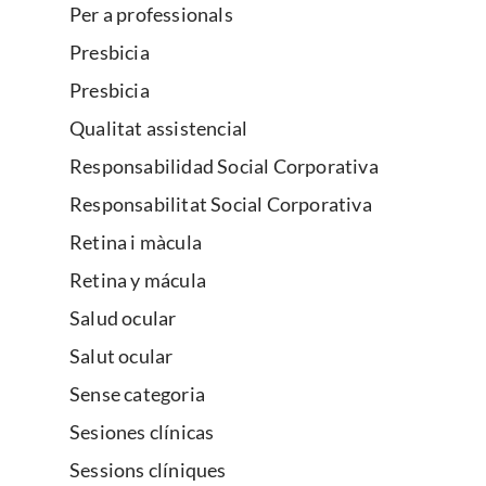
Per a professionals
Presbicia
Presbicia
Qualitat assistencial
Responsabilidad Social Corporativa
Responsabilitat Social Corporativa
Retina i màcula
Retina y mácula
Salud ocular
Salut ocular
Sense categoria
Sesiones clínicas
Sessions clíniques