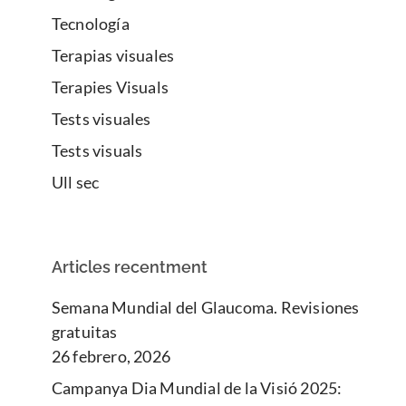
Tecnología
Terapias visuales
Terapies Visuals
Tests visuales
Tests visuals
Ull sec
Articles recentment
Semana Mundial del Glaucoma. Revisiones
gratuitas
26 febrero, 2026
Campanya Dia Mundial de la Visió 2025: