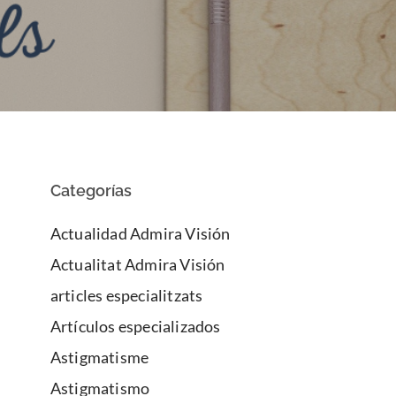
Categorías
Actualidad Admira Visión
Actualitat Admira Visión
articles especialitzats
Artículos especializados
Astigmatisme
Astigmatismo