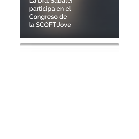
La Dra. Sabater
participa en el
Congreso de
la SCOFT Jove