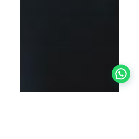
¿Tienes alguna duda?