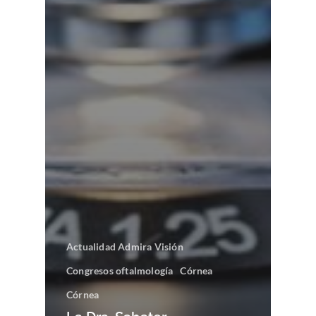
Actualidad Admira Visión
Congresos oftalmología
Córnea
Córnea