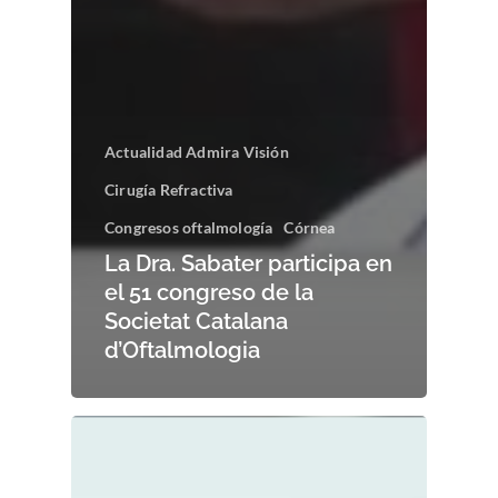
Actualidad Admira Visión
Cirugía Refractiva
Congresos oftalmología
Córnea
La Dra. Sabater participa en
el 51 congreso de la
Societat Catalana
d’Oftalmologia