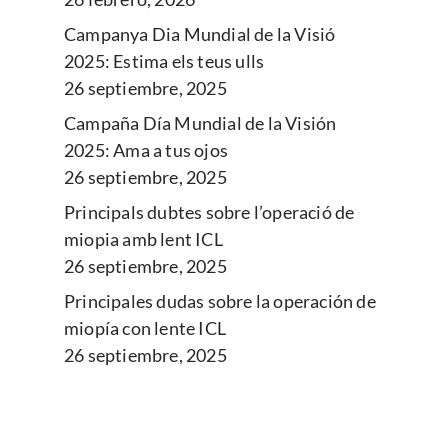
Campanya Dia Mundial de la Visió
2025: Estima els teus ulls
26 septiembre, 2025
Campaña Día Mundial de la Visión
2025: Ama a tus ojos
26 septiembre, 2025
Principals dubtes sobre l’operació de
miopia amb lent ICL
26 septiembre, 2025
Principales dudas sobre la operación de
miopía con lente ICL
26 septiembre, 2025