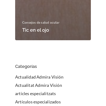
Consejos de salud ocular
Tic en el ojo
Categorías
Actualidad Admira Visión
Actualitat Admira Visión
articles especialitzats
Enfermedades Ocu
Artículos especializados