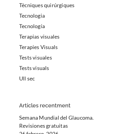
Tècniques quirúrgiques
Tecnologia
Tecnología
Terapias visuales
Terapies Visuals
Tests visuales
Tests visuals
Ull sec
Articles recentment
Semana Mundial del Glaucoma.
Revisiones gratuitas
26 febrero, 2026