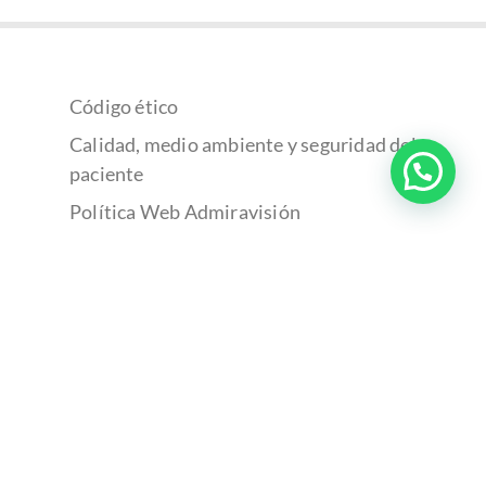
Código ético
Calidad, medio ambiente y seguridad del
paciente
Política Web Admiravisión
Política de cookies
Política de privacidad
Todas las imágenes publicadas en esta página web han sido extraídas de