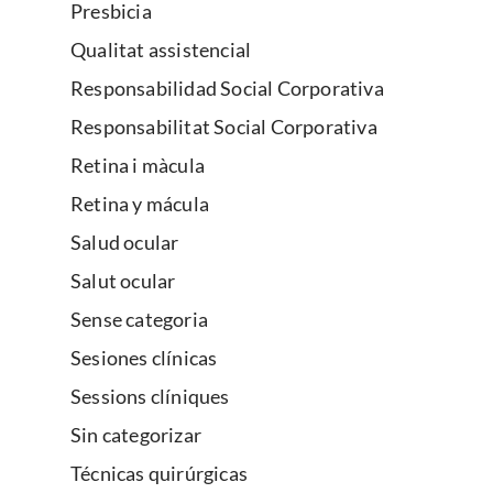
Presbicia
Qualitat assistencial
Responsabilidad Social Corporativa
Responsabilitat Social Corporativa
Retina i màcula
Retina y mácula
Salud ocular
Salut ocular
Sense categoria
Sesiones clínicas
Sessions clíniques
Sin categorizar
Técnicas quirúrgicas