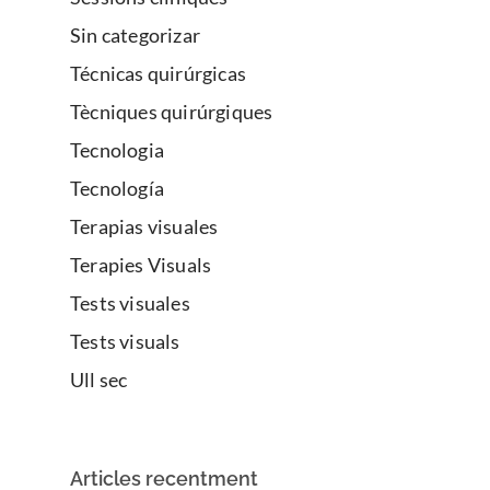
Sin categorizar
Técnicas quirúrgicas
Tècniques quirúrgiques
Tecnologia
Tecnología
Terapias visuales
Terapies Visuals
Tests visuales
Tests visuals
Ull sec
Articles recentment