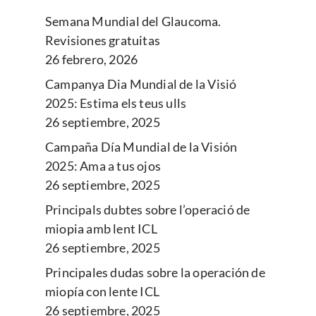
Semana Mundial del Glaucoma.
Revisiones gratuitas
26 febrero, 2026
Campanya Dia Mundial de la Visió
2025: Estima els teus ulls
26 septiembre, 2025
Campaña Día Mundial de la Visión
2025: Ama a tus ojos
26 septiembre, 2025
Principals dubtes sobre l’operació de
miopia amb lent ICL
26 septiembre, 2025
Principales dudas sobre la operación de
miopía con lente ICL
26 septiembre, 2025