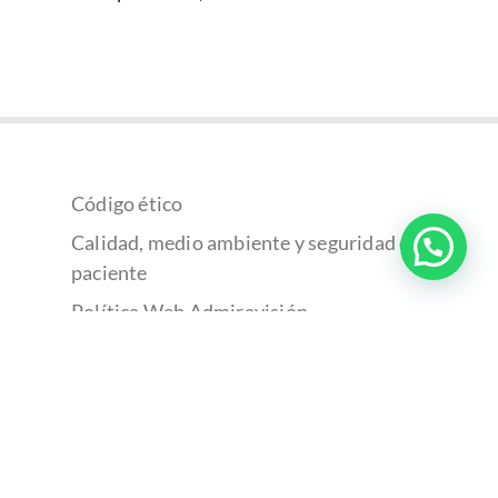
Código ético
Calidad, medio ambiente y seguridad del
paciente
Política Web Admiravisión
Política de cookies
Política de privacidad