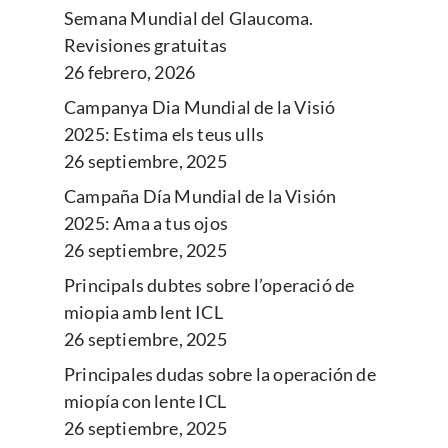
Semana Mundial del Glaucoma.
Revisiones gratuitas
26 febrero, 2026
Campanya Dia Mundial de la Visió
2025: Estima els teus ulls
26 septiembre, 2025
Campaña Día Mundial de la Visión
2025: Ama a tus ojos
26 septiembre, 2025
Principals dubtes sobre l’operació de
miopia amb lent ICL
26 septiembre, 2025
Principales dudas sobre la operación de
miopía con lente ICL
26 septiembre, 2025