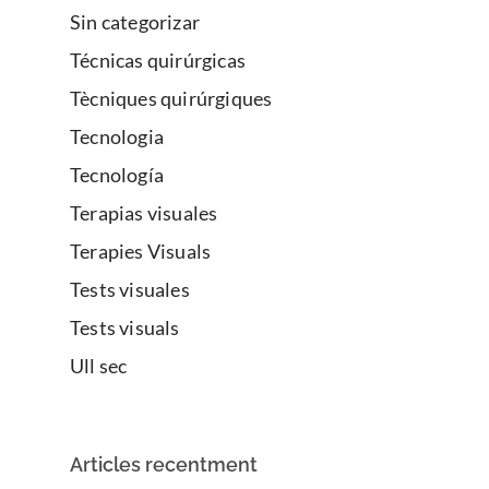
Sin categorizar
Técnicas quirúrgicas
Tècniques quirúrgiques
Tecnologia
Tecnología
Terapias visuales
Terapies Visuals
Tests visuales
Tests visuals
Ull sec
Articles recentment