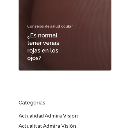
Consejos de salud ocular
¿Es normal
tener venas
rojas en los
ojos?
Categorías
Actualidad Admira Visión
Actualitat Admira Visión