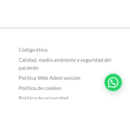
Código ético
Calidad, medio ambiente y seguridad del
paciente
Política Web Admiravisión
Política de cookies
Política de privacidad