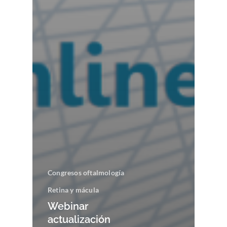
Congresos oftalmología
Retina y mácula
Webinar
actualización