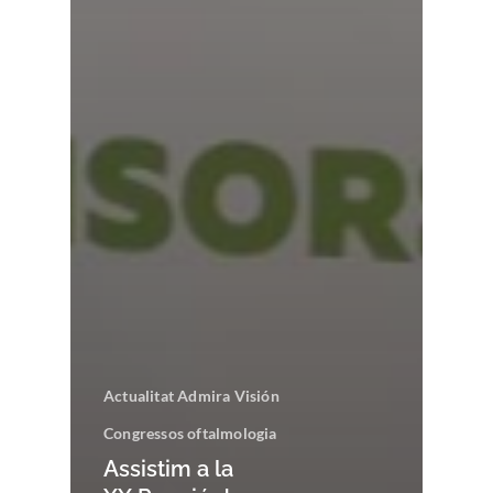
Actualitat Admira Visión
Congressos oftalmologia
Assistim a la