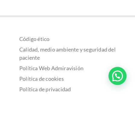
Código ético
Calidad, medio ambiente y seguridad del
paciente
Política Web Admiravisión
Política de cookies
Política de privacidad