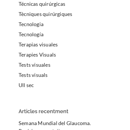
Técnicas quirúrgicas
Tècniques quirúrgiques
Tecnologia
Tecnología
Terapias visuales
Terapies Visuals
Tests visuales
Tests visuals
Ull sec
Articles recentment
Semana Mundial del Glaucoma.