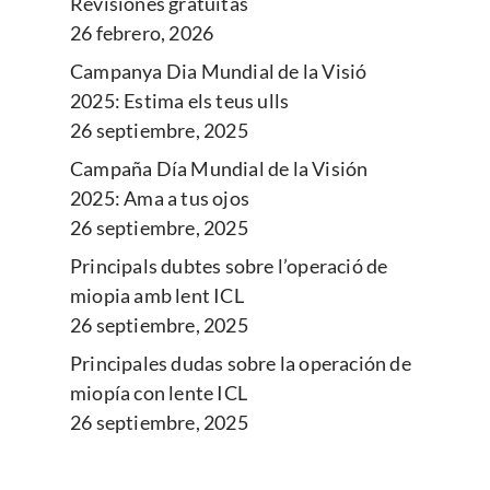
Revisiones gratuitas
26 febrero, 2026
Campanya Dia Mundial de la Visió
2025: Estima els teus ulls
26 septiembre, 2025
Campaña Día Mundial de la Visión
2025: Ama a tus ojos
26 septiembre, 2025
Principals dubtes sobre l’operació de
miopia amb lent ICL
26 septiembre, 2025
Principales dudas sobre la operación de
miopía con lente ICL
26 septiembre, 2025