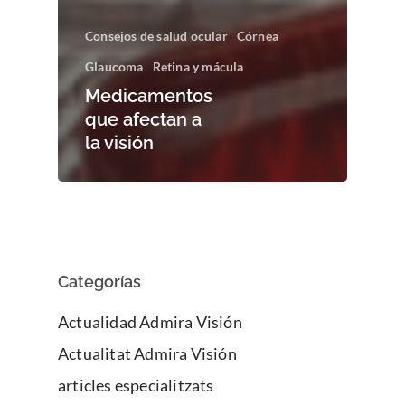
Consejos de salud ocular
Córnea
Glaucoma
Retina y mácula
Medicamentos
que afectan a
la visión
Categorías
Actualidad Admira Visión
Actualitat Admira Visión
articles especialitzats