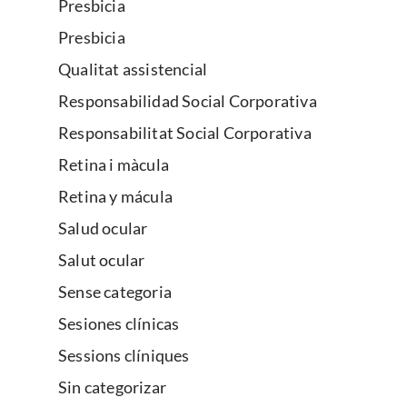
Presbicia
Presbicia
Qualitat assistencial
Responsabilidad Social Corporativa
Responsabilitat Social Corporativa
Retina i màcula
Retina y mácula
Salud ocular
Salut ocular
Sense categoria
Sesiones clínicas
Sessions clíniques
Sin categorizar