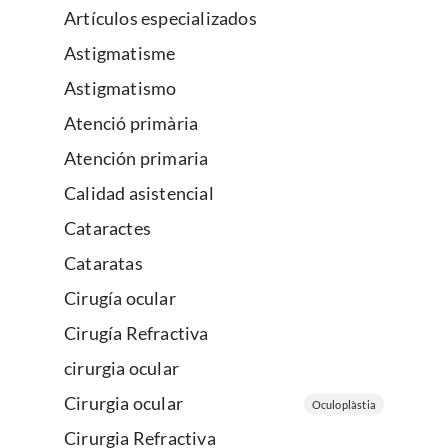
Artículos especializados
Astigmatisme
Astigmatismo
Atenció primària
Atención primaria
Calidad asistencial
Cataractes
Cataratas
Cirugía ocular
Cirugía Refractiva
cirurgia ocular
Cirurgia ocular
Oculoplàstia
Cirurgia Refractiva