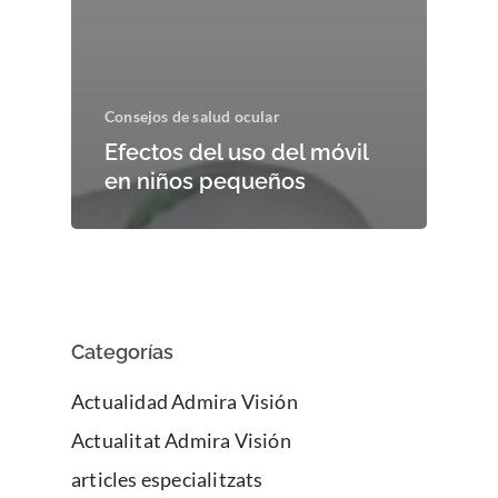
Consejos de salud ocular
Efectos del uso del móvil
en niños pequeños
Categorías
Actualidad Admira Visión
Actualitat Admira Visión
articles especialitzats