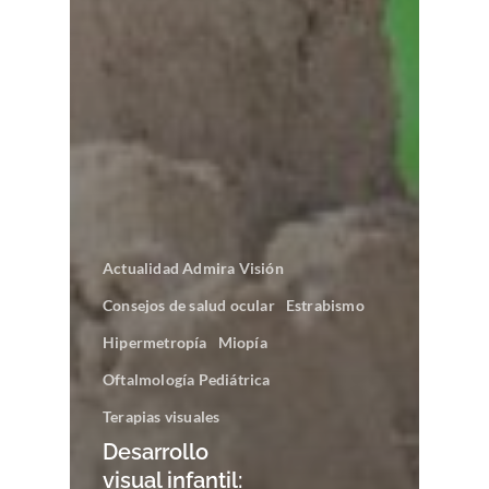
Actualidad Admira Visión
Consejos de salud ocular
Estrabismo
Hipermetropía
Miopía
Oftalmología Pediátrica
Terapias visuales
Desarrollo
visual infantil: