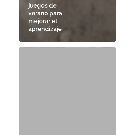
juegos de
verano para
mejorar el
aprendizaje