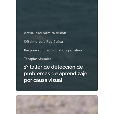
Actualidad Admira Visión
Oftalmología Pediátrica
Responsabilidad Social Corporativa
Terapias visuales
1º taller de detección de
problemas de aprendizaje
por causa visual