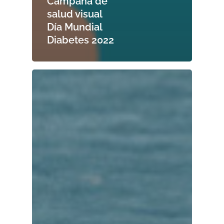
Campaña de
salud visual
Día Mundial
Diabetes 2022