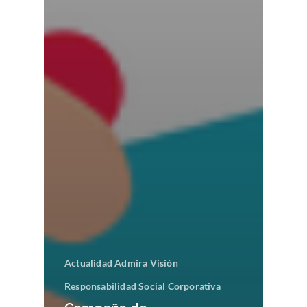
Actualidad Admira Visión
Responsabilidad Social Corporativa